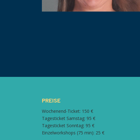
PREISE
Wochenend-Ticket: 150 €
Tagesticket Samstag: 95 €
Tagesticket Sonntag: 95 €
Einzelworkshops (75 min): 25 €