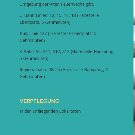
Umgebung der Alten Feuerwache gibt.
U-Bahn-Linien: 12, 15, 16, 18 (Haltestelle
Ebertplatz, 5 Gehminuten)
Bus: Linie 127 ( Haltestelle Ebertplatz, 5
Gehminuten)
S-Bahn: S6, S11, S12, S13 (Haltestelle Hansaring,
5 Gehminuten)
Regionalbahn: RB 25 (Haltestelle Hansaring, 5
Gehminuten)
VERPFLEGUNG
In den umliegenden Lokalitäten.