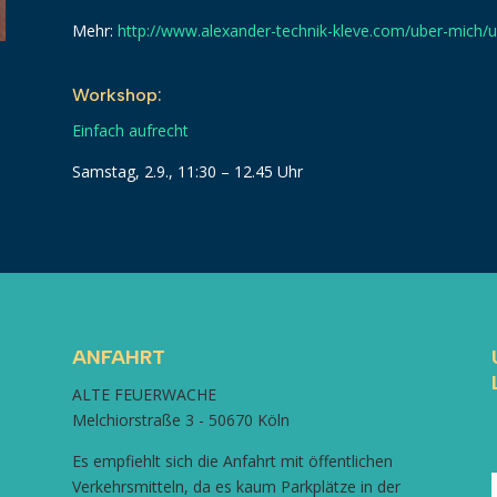
Mehr:
http://www.alexander-technik-kleve.com/uber-mich/u
Workshop:
Einfach aufrecht
Samstag, 2.9., 11:30 – 12.45 Uhr
ANFAHRT
ALTE FEUERWACHE
Melchiorstraße 3 - 50670 Köln
Es empfiehlt sich die Anfahrt mit öffentlichen
Verkehrsmitteln, da es kaum Parkplätze in der