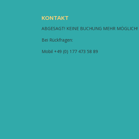
KONTAKT
ABGESAGT! KEINE BUCHUNG MEHR MÖGLICH!
Bei Rückfragen:
Mobil +49 (0) 177 473 58 89