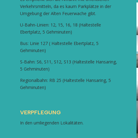
Verkehrsmitteln, da es kaum Parkplätze in der
Umgebung der Alten Feuerwache gibt.
U-Bahn-Linien: 12, 15, 16, 18 (Haltestelle
Ebertplatz, 5 Gehminuten)
Bus: Linie 127 ( Haltestelle Ebertplatz, 5
Gehminuten)
S-Bahn: S6, S11, S12, S13 (Haltestelle Hansaring,
5 Gehminuten)
Regionalbahn: RB 25 (Haltestelle Hansaring, 5
Gehminuten)
VERPFLEGUNG
In den umliegenden Lokalitäten.