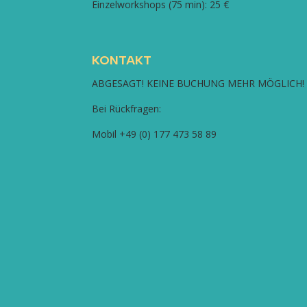
Einzelworkshops (75 min): 25 €
KONTAKT
ABGESAGT! KEINE BUCHUNG MEHR MÖGLICH!
Bei Rückfragen:
Mobil +49 (0) 177 473 58 89